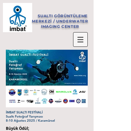
SUALTI GÖRÜNTÜLEME
MERKEZİ / UNDERWATER
IMAGING CENTER
İMBAT SUALTI FESTİVALİ
Sualtı Fotoğraf Yarışması
8-10 Ağustos 2025 / Karamürsel
Büyük Ödül;