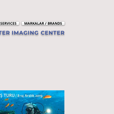
 SERVICES
MARKALAR / BRANDS
ER IMAGING CENTER