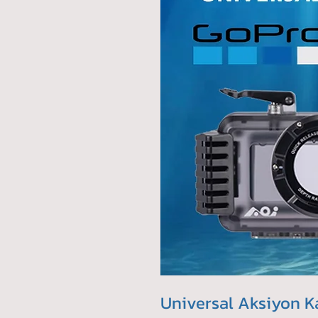
Universal Aksiyon K