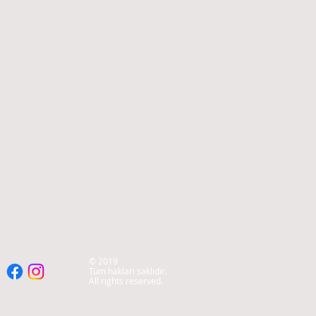
© 2019
Tüm hakları saklıdır.
All rights reserved.